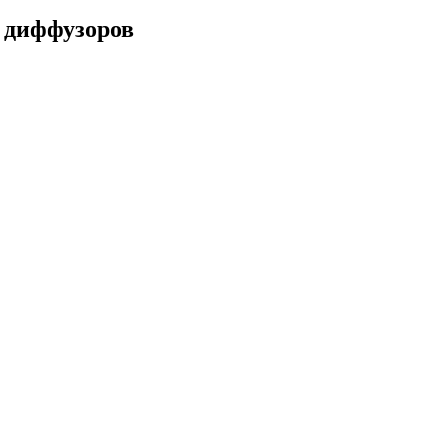
, диффузоров