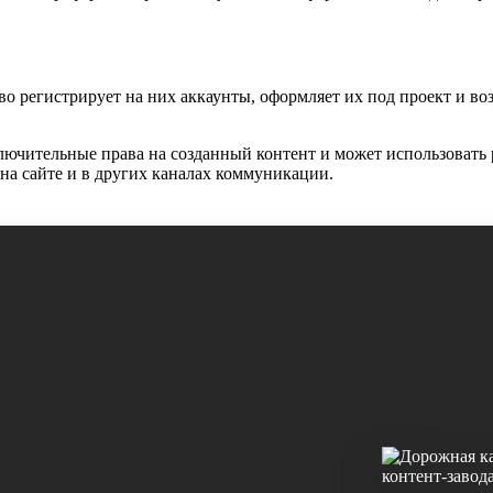
о регистрирует на них аккаунты, оформляет их под проект и во
ючительные права на созданный контент и может использовать 
 на сайте и в других каналах коммуникации.