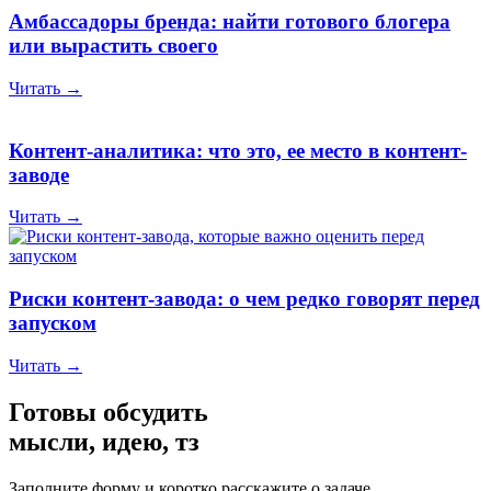
Амбассадоры бренда: найти готового блогера
или вырастить своего
Читать →
Контент-аналитика: что это, ее место в контент-
заводе
Читать →
Риски контент-завода: о чем редко говорят перед
запуском
Читать →
Готовы обсудить
мысли, идею, тз
Заполните форму и коротко расскажите о задаче,