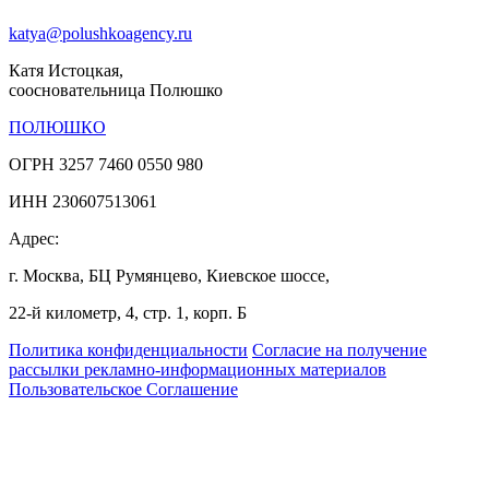
katya@polushkoagency.ru
Катя Истоцкая,
соосновательница Полюшко
ПОЛЮШКО
ОГРН 3257 7460 0550 980
ИНН 230607513061
Адрес:
г. Москва, БЦ Румянцево, Киевское шоссе,
22-й километр, 4, стр. 1, корп. Б
Политика конфиденциальности
Согласие на получение
рассылки рекламно-информационных материалов
Пользовательское Соглашение