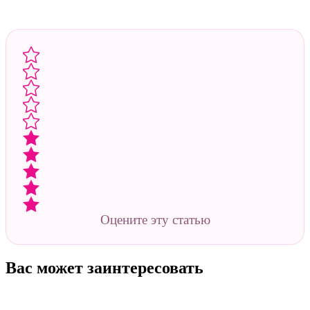
Оцените эту статью
Вас может заинтересовать