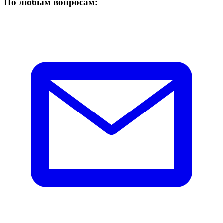
По любым вопросам: