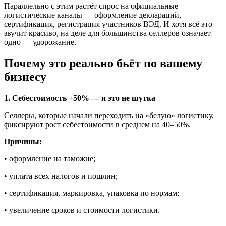
Параллельно с этим растёт спрос на официальные
логистические каналы — оформление деклараций,
сертификация, регистрация участников ВЭД. И хотя всё это
звучит красиво, на деле для большинства селлеров означает
одно — удорожание.
Почему это реально бьёт по вашему
бизнесу
1. Себестоимость +50% — и это не шутка
Селлеры, которые начали переходить на «белую» логистику,
фиксируют рост себестоимости в среднем на 40–50%.
Причины:
• оформление на таможне;
• уплата всех налогов и пошлин;
• сертификация, маркировка, упаковка по нормам;
• увеличение сроков и стоимости логистики.