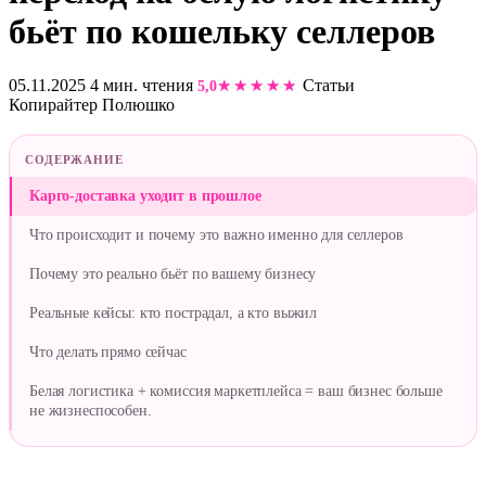
бьёт по кошельку селлеров
05.11.2025
4 мин. чтения
Статьи
5,0
Копирайтер Полюшко
СОДЕРЖАНИЕ
Карго-доставка уходит в прошлое
Что происходит и почему это важно именно для селлеров
Почему это реально бьёт по вашему бизнесу
Реальные кейсы: кто пострадал, а кто выжил
Что делать прямо сейчас
Белая логистика + комиссия маркетплейса = ваш бизнес больше
не жизнеспособен.