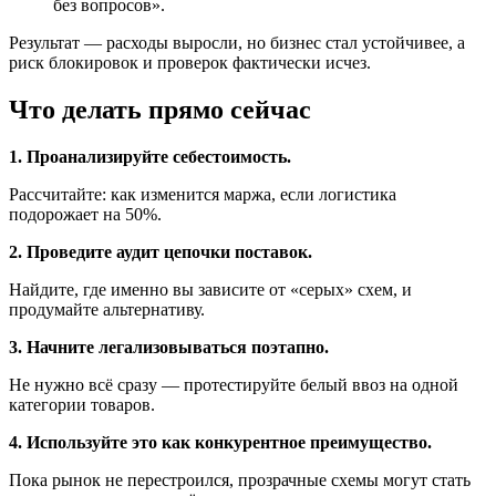
без вопросов».
Результат — расходы выросли, но бизнес стал устойчивее, а
риск блокировок и проверок фактически исчез.
Что делать прямо сейчас
1. Проанализируйте себестоимость.
Рассчитайте: как изменится маржа, если логистика
подорожает на 50%.
2. Проведите аудит цепочки поставок.
Найдите, где именно вы зависите от «серых» схем, и
продумайте альтернативу.
3. Начните легализовываться поэтапно.
Не нужно всё сразу — протестируйте белый ввоз на одной
категории товаров.
4. Используйте это как конкурентное преимущество.
Пока рынок не перестроился, прозрачные схемы могут стать