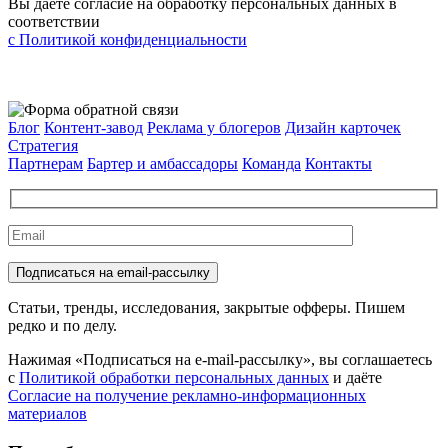
Вы даете согласие на обработку персональных данных в
соответствии
с Политикой конфиденциальности
Блог
Контент-завод
Реклама у блогеров
Дизайн карточек
Стратегия
Партнерам
Бартер и амбассадоры
Команда
Контакты
Статьи, тренды, исследования, закрытые офферы. Пишем
редко и по делу.
Нажимая «Подписаться на e-mail-рассылку», вы соглашаетесь
с
Политикой обработки персональных данных
и даёте
Согласие на получение рекламно-информационных
материалов