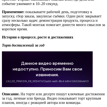
событие ужимают в 10–20 секунд.
Применение:
показываете рабочий день, подготовку к
запуску, сбор заказа, закулисье съёмки. Один рилс закрывает
сразу несколько задач: демонстрация продукта, процесса и
атмосферы. Такой монтаж помогает донести много смыслов за
короткое время.
Истории о процессе, росте и достижениях
Торт достижений за год
Описание.
На торте или десерте пишут ключевые достижения
за год, личные или бренда. Видео показывает торт крупным
планом, иногда с реакцией автора или команды.