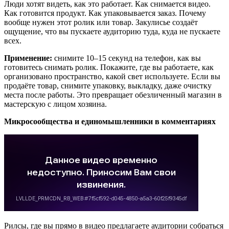
Люди хотят видеть, как это работает. Как снимается видео.
Как готовится продукт. Как упаковывается заказ. Почему
вообще нужен этот ролик или товар. Закулисье создаёт
ощущение, что вы пускаете аудиторию туда, куда не пускаете
всех.
Применение:
снимите 10–15 секунд на телефон, как вы
готовитесь снимать ролик. Покажите, где вы работаете, как
организовано пространство, какой свет используете. Если вы
продаёте товар, снимите упаковку, выкладку, даже очистку
места после работы. Это превращает обезличенный магазин в
мастерскую с лицом хозяина.
Микросообщества и единомышленники в комментариях
Рилсы, где вы прямо в видео предлагаете аудитории собраться