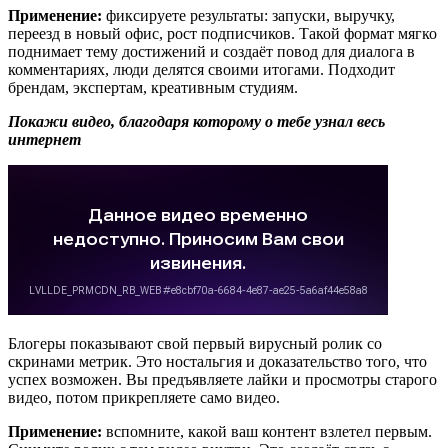
Применение:
фиксируете результаты: запуски, выручку,
переезд в новый офис, рост подписчиков. Такой формат мягко
поднимает тему достижений и создаёт повод для диалога в
комментариях, люди делятся своими итогами. Подходит
брендам, экспертам, креативным студиям.
Покажи видео, благодаря которому о тебе узнал весь
интернет
Блогеры показывают свой первый вирусный ролик со
скринами метрик. Это ностальгия и доказательство того, что
успех возможен. Вы предъявляете лайки и просмотры старого
видео, потом прикрепляете само видео.
Применение:
вспомните, какой ваш контент взлетел первым.