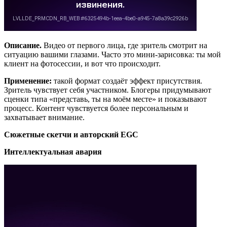
Описание.
Видео от первого лица, где зритель смотрит на
ситуацию вашими глазами. Часто это мини-зарисовка: ты мой
клиент на фотосессии, и вот что происходит.
Применение:
такой формат создаёт эффект присутствия.
Зритель чувствует себя участником. Блогеры придумывают
сценки типа «представь, ты на моём месте» и показывают
процесс. Контент чувствуется более персональным и
захватывает внимание.
Сюжетные скетчи и авторский EGC
Интеллектуальная авария