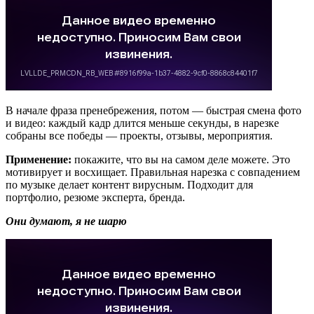
В начале фраза пренебрежения, потом — быстрая смена фото
и видео: каждый кадр длится меньше секунды, в нарезке
собраны все победы — проекты, отзывы, мероприятия.
Применение:
покажите, что вы на самом деле можете. Это
мотивирует и восхищает. Правильная нарезка с совпадением
по музыке делает контент вирусным. Подходит для
портфолио, резюме эксперта, бренда.
Они думают, я не шарю