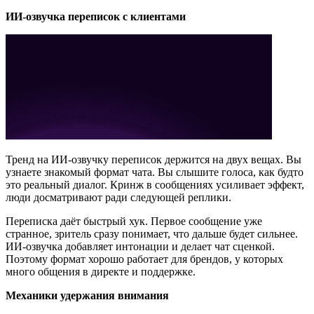
ИИ-озвучка переписок с клиентами
Тренд на ИИ-озвучку переписок держится на двух вещах. Вы
узнаете знакомый формат чата. Вы слышите голоса, как будто
это реальный диалог. Кринж в сообщениях усиливает эффект,
люди досматривают ради следующей реплики.
Переписка даёт быстрый хук. Первое сообщение уже
странное, зритель сразу понимает, что дальше будет сильнее.
ИИ-озвучка добавляет интонации и делает чат сценкой.
Поэтому формат хорошо работает для брендов, у которых
много общения в директе и поддержке.
Механики удержания внимания