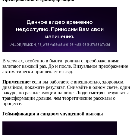
В услугах, особенно в бьюти, ролики с преображениями
залетают каждый раз. До и после. Визуальное преображение
автоматически привлекает взгляд.
Применение:
если вы работаете с внешностью, здоровьем,
дизайном, покажите результат. Снимайте в одном свете, один
ракурс, но разные эмоции на лице. Люди смотрят результаты
трансформации дольше, чем теоретические рассказы о
процессе.
Геймификация и синдром упущенной выгоды