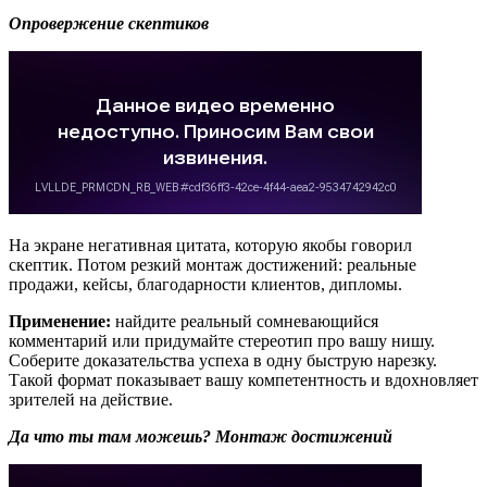
Опровержение скептиков
На экране негативная цитата, которую якобы говорил
скептик. Потом резкий монтаж достижений: реальные
продажи, кейсы, благодарности клиентов, дипломы.
Применение:
найдите реальный сомневающийся
комментарий или придумайте стереотип про вашу нишу.
Соберите доказательства успеха в одну быструю нарезку.
Такой формат показывает вашу компетентность и вдохновляет
зрителей на действие.
Да что ты там можешь? Монтаж достижений