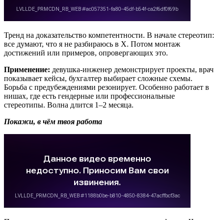
Тренд на доказательство компетентности. В начале стереотип:
все думают, что я не разбираюсь в X. Потом монтаж
достижений или примеров, опровергающих это.
Применение:
девушка-инженер демонстрирует проекты, врач
показывает кейсы, бухгалтер выбирает сложные схемы.
Борьба с предубеждениями резонирует. Особенно работает в
нишах, где есть гендерные или профессиональные
стереотипы. Волна длится 1–2 месяца.
Покажи, в чём твоя работа