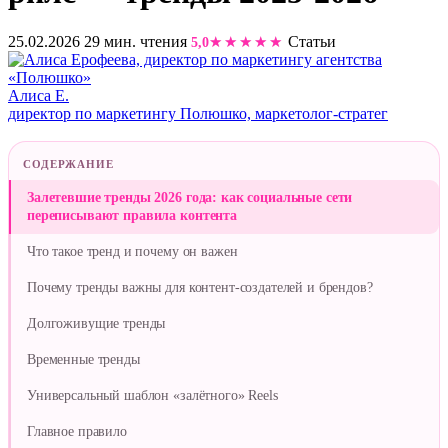
25.02.2026
29 мин. чтения
Статьи
5,0
Алиса Е.
директор по маркетингу Полюшко, маркетолог-стратег
СОДЕРЖАНИЕ
Залетевшие тренды 2026 года: как социальные сети
переписывают правила контента
Что такое тренд и почему он важен
Почему тренды важны для контент-создателей и брендов?
Долгоживущие тренды
Временные тренды
Универсальный шаблон «залётного» Reels
Главное правило