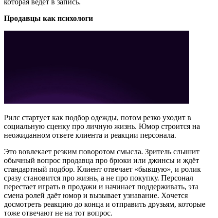
которая ведет в запись.
Продавцы как психологи
Рилс стартует как подбор одежды, потом резко уходит в
социальную сценку про личную жизнь. Юмор строится на
неожиданном ответе клиента и реакции персонала.
Это вовлекает резким поворотом смысла. Зритель слышит
обычный вопрос продавца про брюки или джинсы и ждёт
стандартный подбор. Клиент отвечает «бывшую», и ролик
сразу становится про жизнь, а не про покупку. Персонал
перестает играть в продажи и начинает поддерживать, эта
смена ролей даёт юмор и вызывает узнавание. Хочется
досмотреть реакцию до конца и отправить друзьям, которые
тоже отвечают не на тот вопрос.