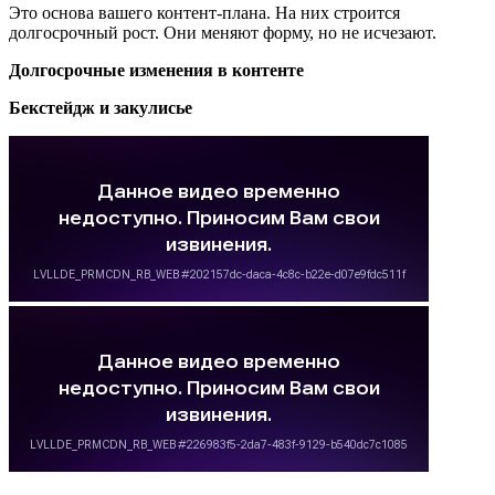
Это основа вашего контент-плана. На них строится
долгосрочный рост. Они меняют форму, но не исчезают.
Долгосрочные изменения в контенте
Бекстейдж и закулисье