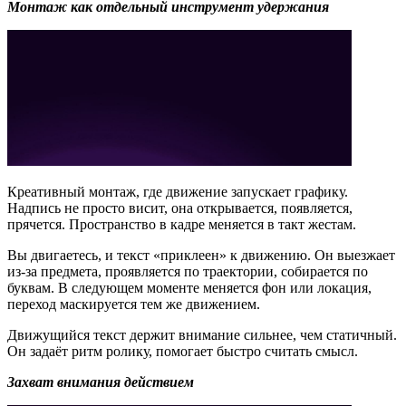
Монтаж как отдельный инструмент удержания
Креативный монтаж, где движение запускает графику.
Надпись не просто висит, она открывается, появляется,
прячется. Пространство в кадре меняется в такт жестам.
Вы двигаетесь, и текст «приклеен» к движению. Он выезжает
из-за предмета, проявляется по траектории, собирается по
буквам. В следующем моменте меняется фон или локация,
переход маскируется тем же движением.
Движущийся текст держит внимание сильнее, чем статичный.
Он задаёт ритм ролику, помогает быстро считать смысл.
Захват внимания действием