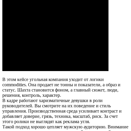
В этом кейсе угольная компания уходит от логики
commodities. Она продает не тонны и показатели, а образ и
статус. Шахта становится фоном, а главный сюжет, люди,
решения, контроль, характер.
В кадре работают харизматичные девушки в роли
руководителей. Вы смотрите на их поведение и стиль
управления. Производственная среда усиливает контраст и
добавляет доверие, грязь, техника, масштаб, риск. За счет
этого ролики не выглядят как реклама угля.
Такой подход хорошо цепляет мужскую аудиторию. Внимание