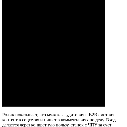
Ролик показывает, что мужская аудитория в B2B смотрит
контент в соцсетях и пишет в комментариях по делу. Вход
делается через конкретную пользу, станок с ЧПУ за счет