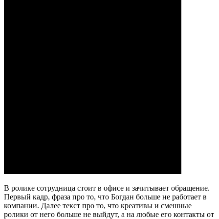
В ролике сотрудница стоит в офисе и зачитывает обращение.
Первый кадр, фраза про то, что Богдан больше не работает в
компании. Далее текст про то, что креативы и смешные
ролики от него больше не выйдут, а на любые его контакты от