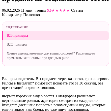
06.02.2026
11 мин. чтения
Статьи
5,0
Копирайтер Полюшко
СОДЕРЖАНИЕ
B2b примеры
B2C примеры
Хотите еще вдохновения для ваших соцсетей? Рекомендуем
прочитать наши статьи про тренды в рилс
Вы производитель. Вы продаете через качество, сроки, сервис.
Рилсы в Instagram* помогают показать это за 30 секунд, без
презентаций и долгих звонков.
Формат коротких видео растет. Платформы развивают
вертикальные ролики, аудитория смотрит их ежедневно.
Instagram дает шанс попасть в рекомендации людям, которые
еще не знают ваш бренд, но уже ищут поставщика.​