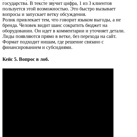
государства. В тексте звучит цифра, 1 из 3 клиентов
пользуется этой возможностью. Это быстро вызывает
вопросы и запускает ветку обсуждения.
Ролик привлекает тем, что говорит языком выгоды, а не
бренда. Человек видит шанс сократить бюджет на
оборудовании. Он идет в комментарии и уточняет детали.
Лиды появляются прямо в ветке, без перехода на сайт.
Формат подходит нишам, где решение связано с
финансированием и субсидиями.
Кейс 5. Вопрос в лоб.