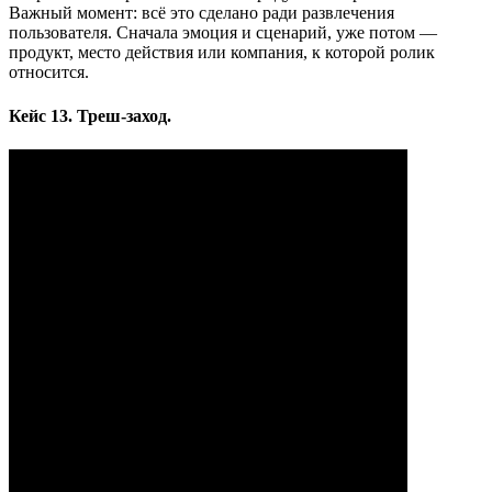
Важный момент: всё это сделано ради развлечения
пользователя. Сначала эмоция и сценарий, уже потом —
продукт, место действия или компания, к которой ролик
относится.
Кейс 13. Треш‑заход.