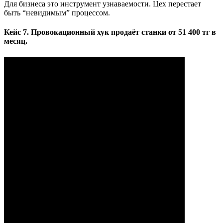
Для бизнеса это инструмент узнаваемости. Цех перестает
быть “невидимым” процессом.
Кейс 7. Провокационный хук продаёт станки от 51 400 тг в
месяц.