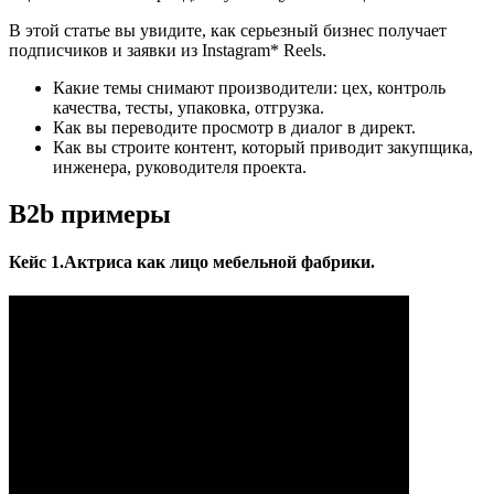
В этой статье вы увидите, как серьезный бизнес получает
подписчиков и заявки из Instagram* Reels.
Какие темы снимают производители: цех, контроль
качества, тесты, упаковка, отгрузка.
Как вы переводите просмотр в диалог в директ.
Как вы строите контент, который приводит закупщика,
инженера, руководителя проекта.
B2b примеры
Кейс 1.Актриса как лицо мебельной фабрики.