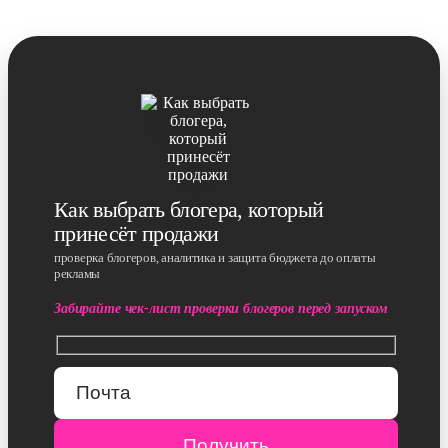
Как выбрать блогера, который
принесёт продажи
проверка блогеров, аналитика и защита бюджета до оплаты
рекламы
Забирайте чек-лист проверки блогеров перед запуском