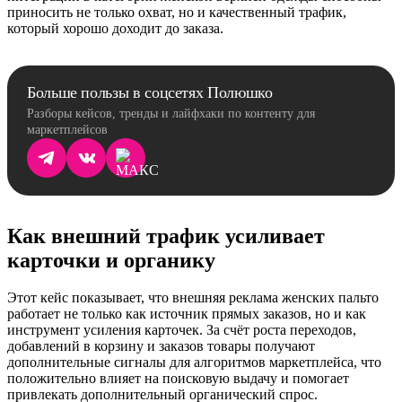
приносить не только охват, но и качественный трафик,
который хорошо доходит до заказа.
Больше пользы в соцсетях Полюшко
Разборы кейсов, тренды и лайфхаки по контенту для
маркетплейсов
Как внешний трафик усиливает
карточки и органику
Этот кейс показывает, что внешняя реклама женских пальто
работает не только как источник прямых заказов, но и как
инструмент усиления карточек. За счёт роста переходов,
добавлений в корзину и заказов товары получают
дополнительные сигналы для алгоритмов маркетплейса, что
положительно влияет на поисковую выдачу и помогает
привлекать дополнительный органический спрос.