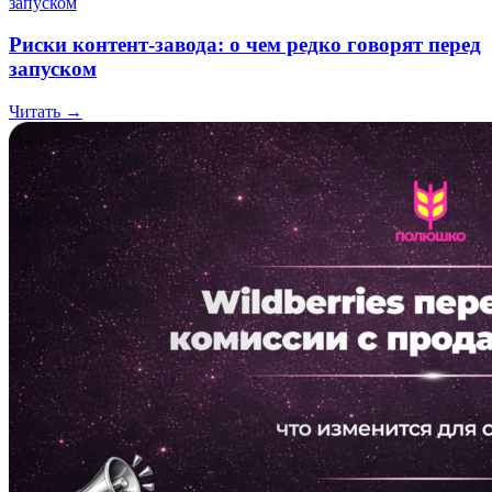
Риски контент-завода: о чем редко говорят перед
запуском
Читать →