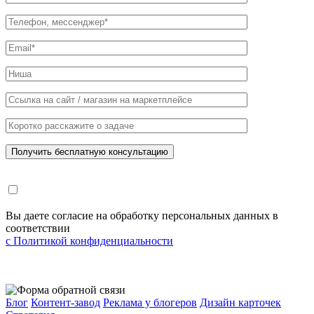
Вы даете согласие на обработку персональных данных в
соответствии
с Политикой конфиденциальности
Блог
Контент-завод
Реклама у блогеров
Дизайн карточек