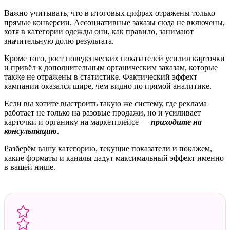
Важно учитывать, что в итоговых цифрах отражены только
прямые конверсии. Ассоциативные заказы сюда не включены,
хотя в категории одежды они, как правило, занимают
значительную долю результата.
Кроме того, рост поведенческих показателей усилил карточки
и привёл к дополнительным органическим заказам, которые
также не отражены в статистике. Фактический эффект
кампании оказался шире, чем видно по прямой аналитике.
Если вы хотите выстроить такую же систему, где реклама
работает не только на разовые продажи, но и усиливает
карточки и органику на маркетплейсе —
приходите на
консультацию
.
Разберём вашу категорию, текущие показатели и покажем,
какие форматы и каналы дадут максимальный эффект именно
в вашей нише.