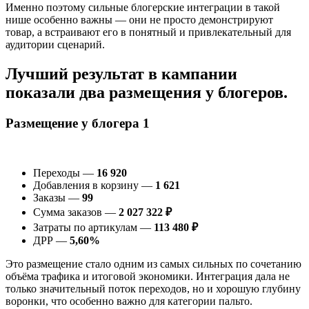
Именно поэтому сильные блогерские интеграции в такой
нише особенно важны — они не просто демонстрируют
товар, а встраивают его в понятный и привлекательный для
аудитории сценарий.
Лучший результат в кампании
показали два размещения у блогеров.
Размещение у блогера 1
Переходы —
16 920
Добавления в корзину —
1 621
Заказы —
99
Сумма заказов —
2 027 322 ₽
Затраты по артикулам —
113 480 ₽
ДРР —
5,60%
Это размещение стало одним из самых сильных по сочетанию
объёма трафика и итоговой экономики. Интеграция дала не
только значительный поток переходов, но и хорошую глубину
воронки, что особенно важно для категории пальто.