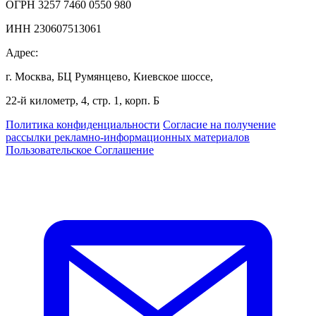
ОГРН 3257 7460 0550 980
ИНН 230607513061
Адрес:
г. Москва, БЦ Румянцево, Киевское шоссе,
22-й километр, 4, стр. 1, корп. Б
Политика конфиденциальности
Согласие на получение
рассылки рекламно-информационных материалов
Пользовательское Соглашение