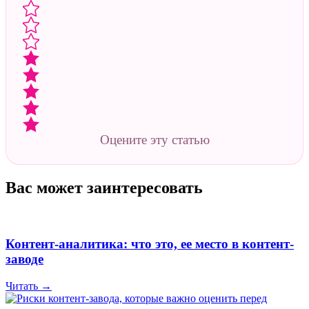
Оцените эту статью
Вас может заинтересовать
Контент-аналитика: что это, ее место в контент-
заводе
Читать →