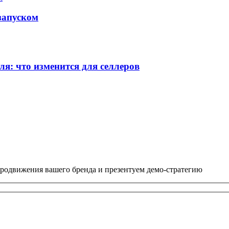
 запуском
ля: что изменится для селлеров
 продвижения вашего бренда и презентуем демо-стратегию