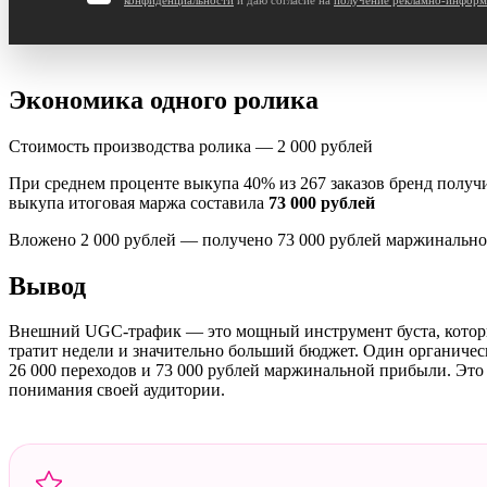
Экономика одного ролика
Стоимость производства ролика — 2 000 рублей
При среднем проценте выкупа 40% из 267 заказов бренд полу
выкупа итоговая маржа составила
73 000 рублей
Вложено 2 000 рублей — получено 73 000 рублей маржинально
Вывод
Внешний UGC-трафик — это мощный инструмент буста, который 
тратит недели и значительно больший бюджет. Один органичес
26 000 переходов и 73 000 рублей маржинальной прибыли. Это
понимания своей аудитории.