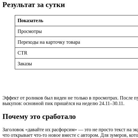
Результат за сутки
Показатель
Просмотры
Переходы на карточку товара
CTR
Заказы
Эффект от роликов был виден не только в просмотрах. После п
выкупов: основной пик пришёлся на неделю 24.11–30.11.
Почему это сработало
Заголовок «давайте их расфорсим» — это не просто текст на эк
что открывает что-то новое вместе с автором. Для зумеров, ко