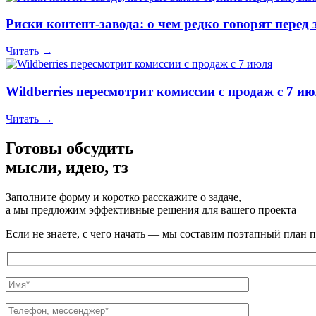
Риски контент-завода: о чем редко говорят перед
Читать →
Wildberries пересмотрит комиссии с продаж с 7 ию
Читать →
Готовы обсудить
мысли, идею, тз
Заполните форму и коротко расскажите о задаче,
а мы предложим эффективные решения для вашего проекта
Если не знаете, с чего начать — мы составим поэтапный план