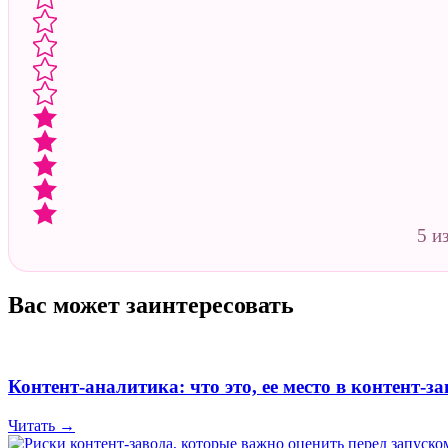
5 и
Вас может заинтересовать
Контент-аналитика: что это, ее место в контент-за
Читать →