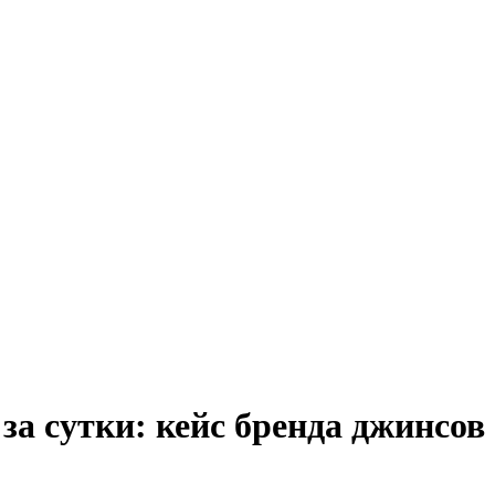
за сутки: кейс бренда джинсов