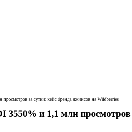
 просмотров за сутки: кейс бренда джинсов на Wildberries
I 3550% и 1,1 млн просмотров 